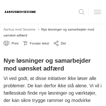
Aarhus mod Sexisme
Nye løsninger og samarbejder mod
uønsket adfærd
Print
Forstør tekst
Del
Nye løsninger og samarbejder
mod uønsket adfærd
Vi ved godt, at disse initiativer ikke løser alle
problemer. De kan derfor ikke stå alene. Vi vil i
fællesskab finde nye løsninger og værktøjer,
der kan sikre trygge rammer og modvirke