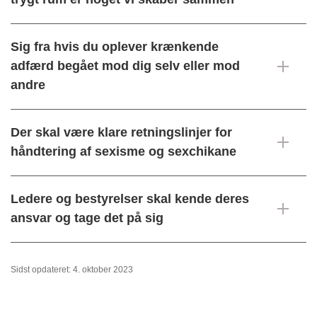
Sig fra hvis du oplever krænkende
adfærd begået mod dig selv eller mod
andre
Der skal være klare retningslinjer for
håndtering af sexisme og sexchikane
Ledere og bestyrelser skal kende deres
ansvar og tage det på sig
Sidst opdateret: 4. oktober 2023