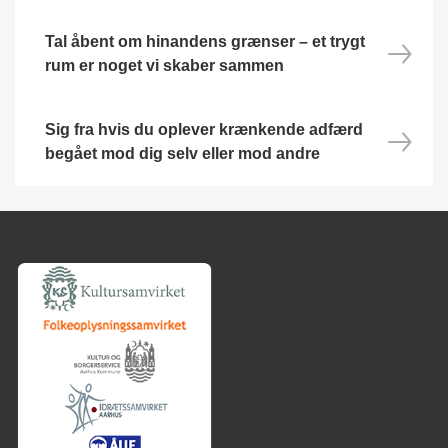
Tal åbent om hinandens grænser – et trygt
rum er noget vi skaber sammen
Sig fra hvis du oplever krænkende adfærd
begået mod dig selv eller mod andre