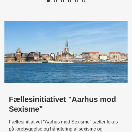
Fællesinitiativet "Aarhus mod
Sexisme"
Fællesinitiativet "Aarhus mod Sexisme" sætter fokus
på forebyggelse og håndtering af sexisme og