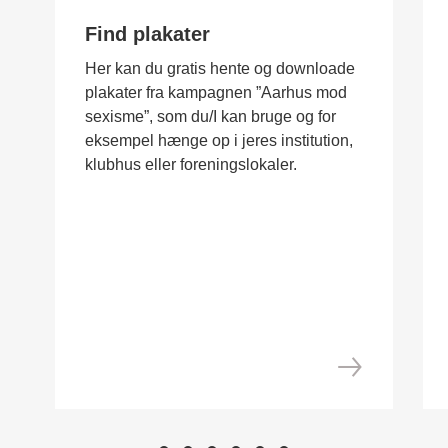
Find plakater
Her kan du gratis hente og downloade
plakater fra kampagnen ”Aarhus mod
sexisme”, som du/I kan bruge og for
eksempel hænge op i jeres institution,
klubhus eller foreningslokaler.